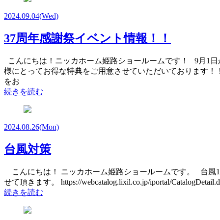
2024.09.04
(Wed)
37周年感謝祭イベント情報！！
こんにちは！ニッカホーム姫路ショールームです！ 9月1日
様にとってお得な特典をご用意させていただいております！！
をお
続きを読む
2024.08.26
(Mon)
台風対策
こんにちは！ ニッカホーム姫路ショールームです。 台風1
せて頂きます。 https://webcatalog.lixil.co.jp/iportal/CatalogDetail.d
続きを読む