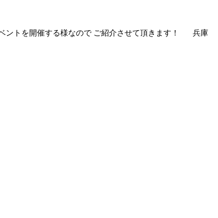
イベントを開催する様なので ご紹介させて頂きます！ 兵庫