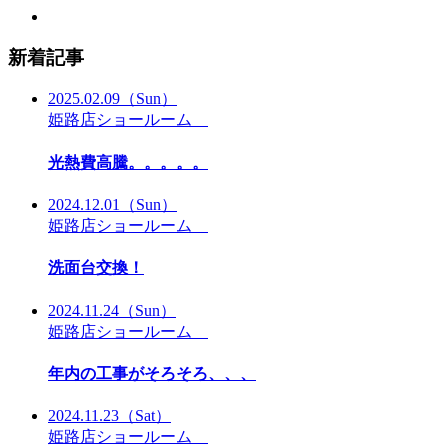
新着記事
2025.02.09
（Sun）
姫路店ショールーム
光熱費高騰。。。。。
2024.12.01
（Sun）
姫路店ショールーム
洗面台交換！
2024.11.24
（Sun）
姫路店ショールーム
年内の工事がそろそろ、、、
2024.11.23
（Sat）
姫路店ショールーム