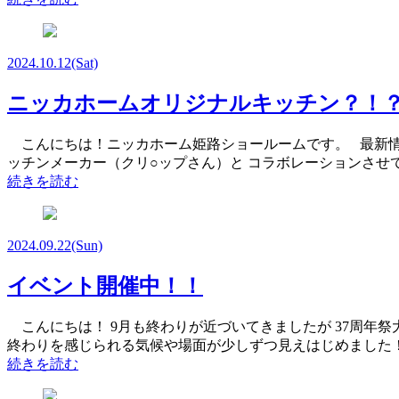
2024.10.12
(Sat)
ニッカホームオリジナルキッチン？！
こんにちは！ニッカホーム姫路ショールームです。 最新情報
ッチンメーカー（クリ○ップさん）と コラボレーションさせ
続きを読む
2024.09.22
(Sun)
イベント開催中！！
こんにちは！ 9月も終わりが近づいてきましたが 37周年
終わりを感じられる気候や場面が少しずつ見えはじめました
続きを読む