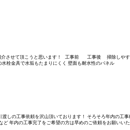
紹介させて頂こうと思います！ 工事前 工事後 掃除しやす
しの水栓金具で水垢もたまりにくく 壁面も耐水性のパネル
渡しの工事依頼を沢山頂いております！ そろそろ年内の工事
など 年内の工事完了をご希望の方は早めのご依頼をお願いい