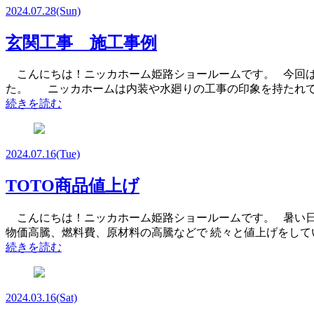
2024.07.28
(Sun)
玄関工事 施工事例
こんにちは！ニッカホーム姫路ショールームです。 今回は
た。 ニッカホームは内装や水廻りの工事の印象を持たれて
続きを読む
2024.07.16
(Tue)
TOTO商品値上げ
こんにちは！ニッカホーム姫路ショールームです。 暑い日が
物価高騰、燃料費、原材料の高騰などで 続々と値上げをして
続きを読む
2024.03.16
(Sat)