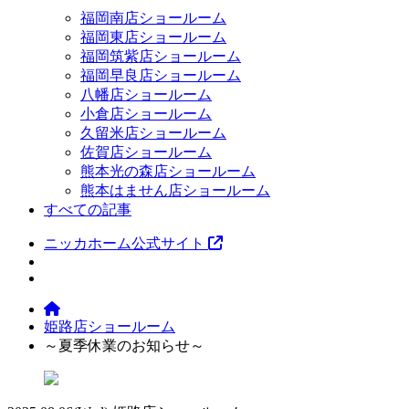
福岡南店ショールーム
福岡東店ショールーム
福岡筑紫店ショールーム
福岡早良店ショールーム
八幡店ショールーム
小倉店ショールーム
久留米店ショールーム
佐賀店ショールーム
熊本光の森店ショールーム
熊本はません店ショールーム
すべての記事
ニッカホーム公式サイト
姫路店ショールーム
～夏季休業のお知らせ～