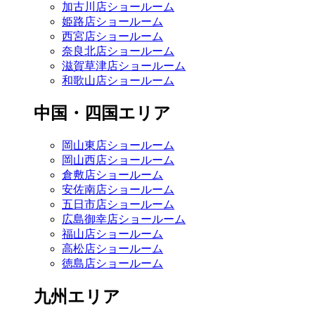
加古川店ショールーム
姫路店ショールーム
西宮店ショールーム
奈良北店ショールーム
滋賀草津店ショールーム
和歌山店ショールーム
中国・四国エリア
岡山東店ショールーム
岡山西店ショールーム
倉敷店ショールーム
安佐南店ショールーム
五日市店ショールーム
広島御幸店ショールーム
福山店ショールーム
高松店ショールーム
徳島店ショールーム
九州エリア