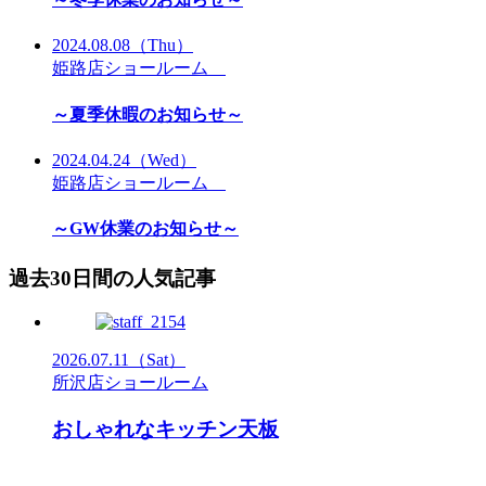
2024.08.08
（Thu）
姫路店ショールーム
～夏季休暇のお知らせ～
2024.04.24
（Wed）
姫路店ショールーム
～GW休業のお知らせ～
過去30日間の人気記事
2026.07.11
（Sat）
所沢店ショールーム
おしゃれなキッチン天板