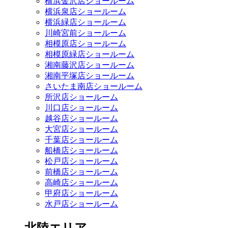
横浜金沢店ショールーム
横浜泉店ショールーム
横浜緑店ショールーム
川崎宮前ショールーム
相模原店ショールーム
相模原緑店ショールーム
湘南藤沢店ショールーム
湘南平塚店ショールーム
さいたま南店ショールーム
所沢店ショールーム
川口店ショールーム
越谷店ショールーム
大宮店ショールーム
千葉店ショールーム
船橋店ショールーム
松戸店ショールーム
前橋店ショールーム
高崎店ショールーム
甲府店ショールーム
水戸店ショールーム