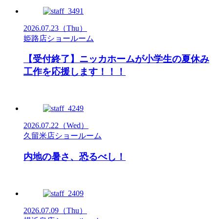
2026.07.23
（Thu）
姫路店ショールーム
【受付終了】ニッカホームが小学生の夏休み
工作を応援します！！！
2026.07.22
（Wed）
久留米店ショールーム
内地の暑さ、恐るべし！
2026.07.09
（Thu）