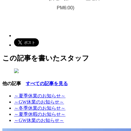
PM6:00)
この記事を書いたスタッフ
他の記事
すべての記事を見る
～夏季休業のお知らせ～
～GW休業のお知らせ～
～冬季休業のお知らせ～
～夏季休暇のお知らせ～
～GW休業のお知らせ～