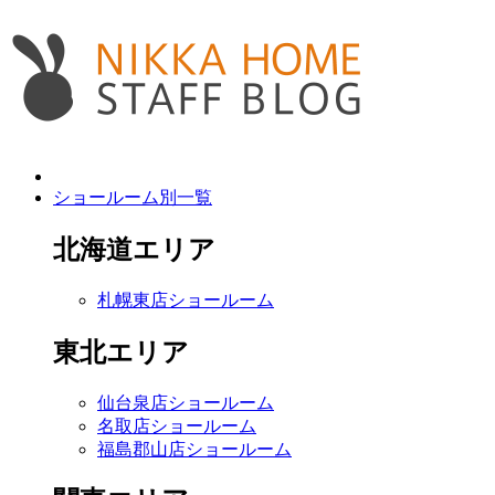
ショールーム別一覧
北海道エリア
札幌東店ショールーム
東北エリア
仙台泉店ショールーム
名取店ショールーム
福島郡山店ショールーム