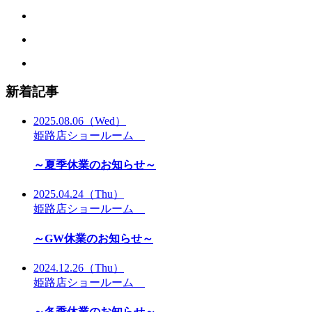
新着記事
2025.08.06
（Wed）
姫路店ショールーム
～夏季休業のお知らせ～
2025.04.24
（Thu）
姫路店ショールーム
～GW休業のお知らせ～
2024.12.26
（Thu）
姫路店ショールーム
～冬季休業のお知らせ～