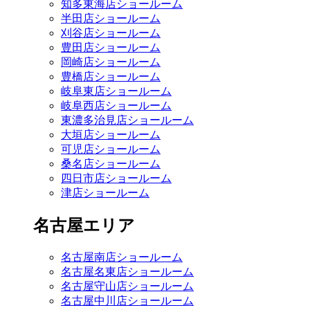
知多東海店ショールーム
半田店ショールーム
刈谷店ショールーム
豊田店ショールーム
岡崎店ショールーム
豊橋店ショールーム
岐阜東店ショールーム
岐阜西店ショールーム
東濃多治見店ショールーム
大垣店ショールーム
可児店ショールーム
桑名店ショールーム
四日市店ショールーム
津店ショールーム
名古屋エリア
名古屋南店ショールーム
名古屋名東店ショールーム
名古屋守山店ショールーム
名古屋中川店ショールーム