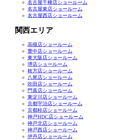
名古屋千種店ショールーム
名古屋東店ショールーム
名古屋西店ショールーム
関西エリア
高槻店ショールーム
豊中店ショールーム
東大阪店ショールーム
堺店ショールーム
枚方店ショールーム
八尾店ショールーム
吹田店ショールーム
門真店ショールーム
東淀川店ショールーム
京都宇治店ショールーム
京都桂店ショールーム
神戸HDC店ショールーム
神戸北店ショールーム
神戸西店ショールーム
伊丹店ショールーム