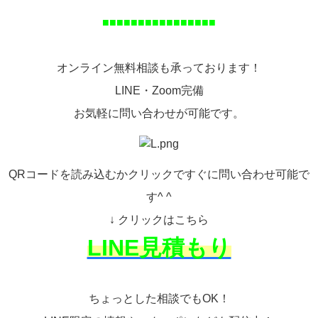
■■■■■■■■■■■■■■■■
オンライン無料相談も承っております！
LINE・Zoom完備
お気軽に問い合わせが可能です。
QRコードを読み込むかクリックですぐに問い合わせ可能で
す^ ^
↓ クリックはこちら
LINE見積もり
ちょっとした相談でもOK！