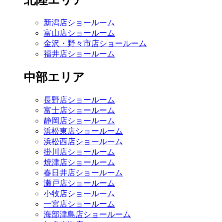
北陸エリア
新潟店ショールーム
富山店ショールーム
金沢・野々市店ショールーム
福井店ショールーム
中部エリア
長野店ショールーム
富士店ショールーム
静岡店ショールーム
浜松東店ショールーム
浜松西店ショールーム
掛川店ショールーム
焼津店ショールーム
春日井店ショールーム
瀬戸店ショールーム
小牧店ショールーム
一宮店ショールーム
海部津島店ショールーム