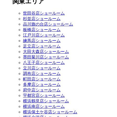
関東エリア
世田谷店ショールーム
杉並店ショールーム
品川旗の台店ショールーム
板橋店ショールーム
江戸川店ショールーム
練馬店ショールーム
足立店ショールーム
大田大森店ショールーム
墨田菊川店ショールーム
八王子店ショールーム
立川店ショールーム
調布店ショールーム
町田店ショールーム
多摩店ショールーム
府中店ショールーム
宇都宮店ショールーム
横浜鶴見店ショールーム
横浜南店ショールーム
横浜保土ケ谷店ショールーム