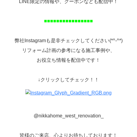
LINE限定の情報や、クーポンなども配信中！
■■■■■■■■■■■■■■■■
弊社Instagramも是非チェックしてください(*^-^*)
リフォーム計画の参考になる施工事例や、
お役立ち情報を配信中です！
↓クリックしてチェック！！
@nikkahome_west_renovation_
皆様のご来店、心よりお待ちしております！