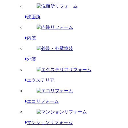
洗面所
内装
外装
エクステリア
エコリフォーム
マンションリフォーム