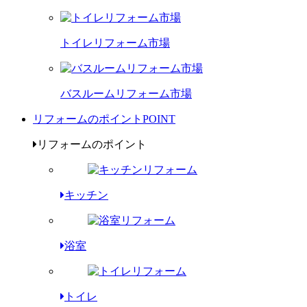
トイレリフォーム市場
バスルームリフォーム市場
リフォームのポイント
POINT
リフォームのポイント
キッチン
浴室
トイレ