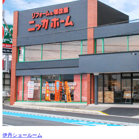
伊丹ショールーム