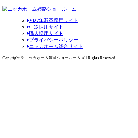
2027年新卒採用サイト
中途採用サイト
職人採用サイト
プライバシーポリシー
ニッカホーム総合サイト
Copyright © ニッカホーム姫路ショールーム All Rights Reserved.