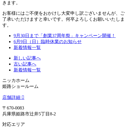
きます。
お客様にはご不便をおかけし大変申し訳ございませんが、ご
了承いただけますと幸いです。何卒よろしくお願いいたしま
す。
9月30日まで「創業37周年祭」キャンペーン開催！
6月9日（日）臨時休業のお知らせ
新着情報一覧
新しい記事へ
古い記事へ
新着情報一覧
ニッカホーム
姫路ショールーム
店舗詳細
〒670-0083
兵庫県姫路市辻井5丁目8-2
対応エリア