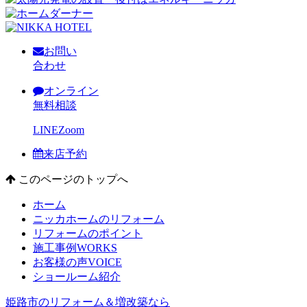
お問い
合わせ
オンライン
無料相談
LINE
Zoom
来店予約
このページのトップへ
ホーム
ニッカホームのリフォーム
リフォームのポイント
施工事例
WORKS
お客様の声
VOICE
ショールーム紹介
姫路市のリフォーム＆増改築なら