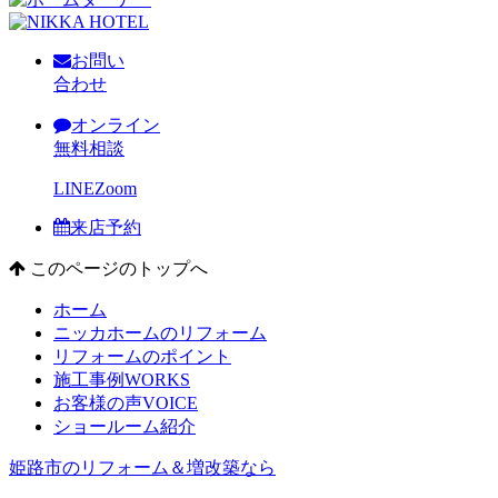
お問い
合わせ
オンライン
無料相談
LINE
Zoom
来店予約
このページのトップへ
ホーム
ニッカホームのリフォーム
リフォームのポイント
施工事例
WORKS
お客様の声
VOICE
ショールーム紹介
姫路市のリフォーム＆増改築なら