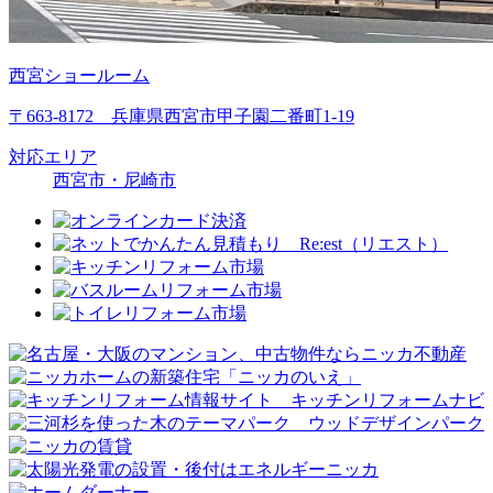
西宮ショールーム
〒663-8172 兵庫県西宮市甲子園二番町1-19
対応エリア
西宮市・尼崎市