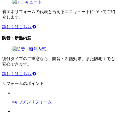
省エネリフォームの代表と言えるエコキュートについてご紹
介します。
詳しくはこちら
防音・断熱内窓
後付タイプの二重窓なら、防音・断熱効果、また防犯面でも
安心できます。
詳しくはこちら
リフォームのポイント
キッチンリフォーム