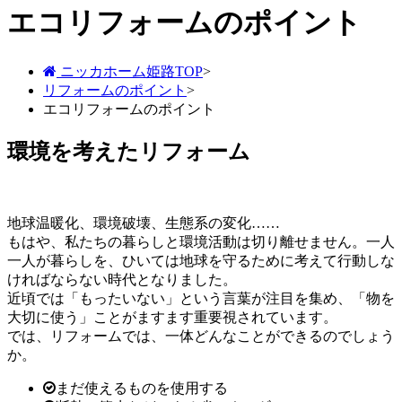
エコリフォームのポイント
ニッカホーム姫路TOP
>
リフォームのポイント
>
エコリフォームのポイント
環境を考えたリフォーム
地球温暖化、環境破壊、生態系の変化……
もはや、私たちの暮らしと環境活動は切り離せません。一人
一人が暮らしを、ひいては地球を守るために考えて行動しな
ければならない時代となりました。
近頃では「もったいない」という言葉が注目を集め、「物を
大切に使う」ことがますます重要視されています。
では、リフォームでは、一体どんなことができるのでしょう
か。
まだ使えるものを使用する