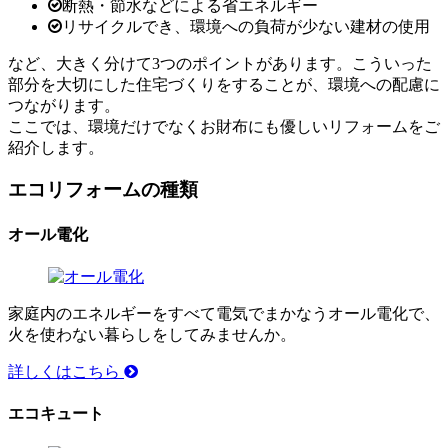
断熱・節水などによる省エネルギー
リサイクルでき、環境への負荷が少ない建材の使用
など、大きく分けて3つのポイントがあります。こういった
部分を大切にした住宅づくりをすることが、環境への配慮に
つながります。
ここでは、環境だけでなくお財布にも優しいリフォームをご
紹介します。
エコリフォームの種類
オール電化
家庭内のエネルギーをすべて電気でまかなうオール電化で、
火を使わない暮らしをしてみませんか。
詳しくはこちら
エコキュート