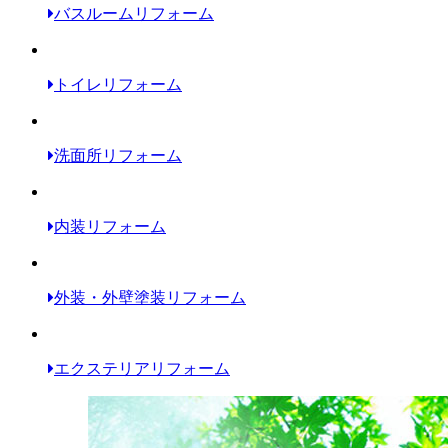
バスルームリフォーム
トイレリフォーム
洗面所リフォーム
内装リフォーム
外装・外壁塗装リフォーム
エクステリアリフォーム