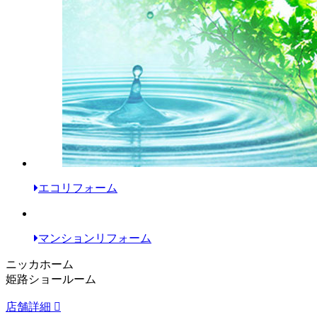
エコリフォーム
マンションリフォーム
ニッカホーム
姫路ショールーム
店舗詳細