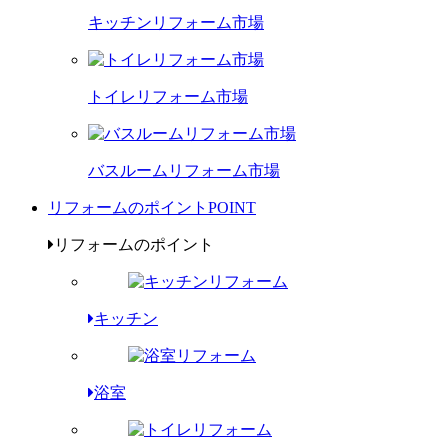
キッチンリフォーム市場
トイレリフォーム市場
バスルームリフォーム市場
リフォームのポイント
POINT
リフォームのポイント
キッチン
浴室