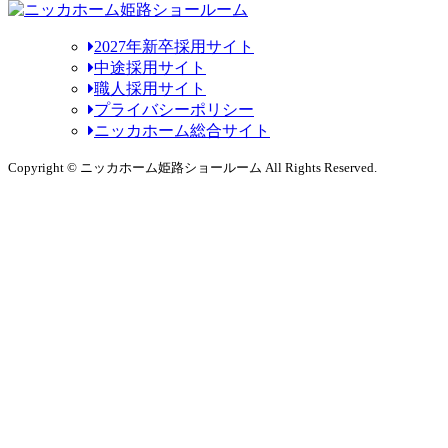
2027年新卒採用サイト
中途採用サイト
職人採用サイト
プライバシーポリシー
ニッカホーム総合サイト
Copyright © ニッカホーム姫路ショールーム All Rights Reserved.