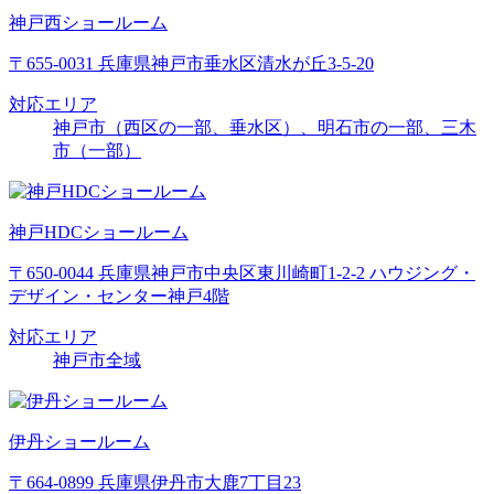
神戸西ショールーム
〒655-0031 兵庫県神戸市垂水区清水が丘3-5-20
対応エリア
神戸市（西区の一部、垂水区）、明石市の一部、三木
市（一部）
神戸HDCショールーム
〒650-0044 兵庫県神戸市中央区東川崎町1-2-2 ハウジング・
デザイン・センター神戸4階
対応エリア
神戸市全域
伊丹ショールーム
〒664-0899 兵庫県伊丹市大鹿7丁目23