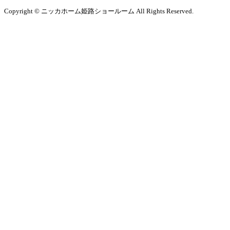
Copyright © ニッカホーム姫路ショールーム All Rights Reserved.