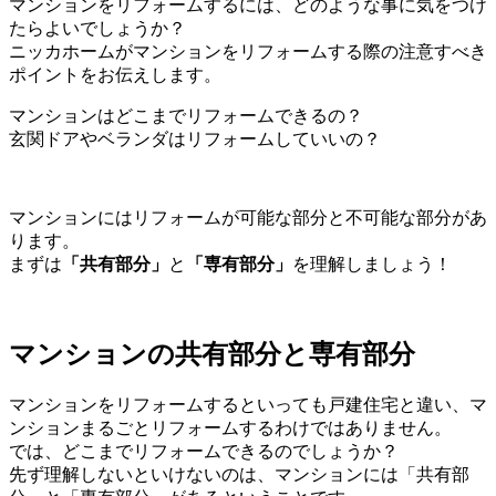
マンションをリフォームするには、どのような事に気をつけ
たらよいでしょうか？
ニッカホームがマンションをリフォームする際の注意すべき
ポイントをお伝えします。
マンションはどこまでリフォームできるの？
玄関ドアやベランダはリフォームしていいの？
マンションにはリフォームが可能な部分と不可能な部分があ
ります。
まずは
「共有部分」
と
「専有部分」
を理解しましょう！
マンションの共有部分と専有部分
マンションをリフォームするといっても戸建住宅と違い、マ
ンションまるごとリフォームするわけではありません。
では、どこまでリフォームできるのでしょうか？
先ず理解しないといけないのは、マンションには「共有部