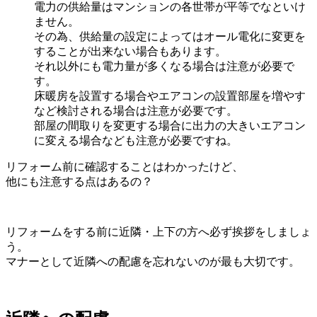
電力の供給量はマンションの各世帯が平等でなといけ
ません。
その為、供給量の設定によってはオール電化に変更を
することが出来ない場合もあります。
それ以外にも電力量が多くなる場合は注意が必要で
す。
床暖房を設置する場合やエアコンの設置部屋を増やす
など検討される場合は注意が必要です。
部屋の間取りを変更する場合に出力の大きいエアコン
に変える場合なども注意が必要ですね。
リフォーム前に確認することはわかったけど、
他にも注意する点はあるの？
リフォームをする前に近隣・上下の方へ必ず挨拶をしましょ
う。
マナーとして近隣への配慮を忘れないのが最も大切です。