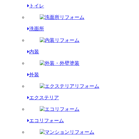
トイレ
洗面所
内装
外装
エクステリア
エコリフォーム