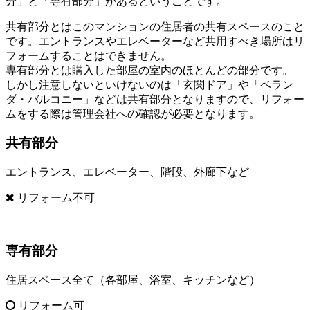
分」と「専有部分」があるということです。
共有部分とはこのマンションの住居者の共有スペースのこと
です。エントランスやエレベーターなど共用すべき場所はリ
フォームすることはできません。
専有部分とは購入した部屋の室内のほとんどの部分です。
しかし注意しないといけないのは「玄関ドア」や「ベラン
ダ・バルコニー」などは共有部分となりますので、リフォー
ムをする際は管理会社への確認が必要となります。
共有部分
エントランス、エレベーター、階段、外廊下など
リフォーム不可
専有部分
住居スペース全て（各部屋、浴室、キッチンなど）
リフォーム可