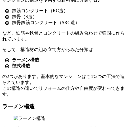
マンションの構造を使用する材料別に分類すると
鉄筋コンクリート（RC造）
鉄骨（S造）
鉄骨鉄筋コンクリート（SRC造）
など、鉄筋や鉄骨とコンクリートの組み合わせで強固に作ら
れています。
そして、構造材の組み立て方からみた分類は
ラーメン構造
壁式構造
の2つがあります。基本的なマンションはこの2つの工法で造
られています。
この構造の違いでリフォームの仕方や自由度が変わってきま
す。
ラーメン構造