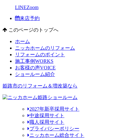
LINE
Zoom
来店予約
このページのトップへ
ホーム
ニッカホームのリフォーム
リフォームのポイント
施工事例
WORKS
お客様の声
VOICE
ショールーム紹介
姫路市のリフォーム＆増改築なら
2027年新卒採用サイト
中途採用サイト
職人採用サイト
プライバシーポリシー
ニッカホーム総合サイト