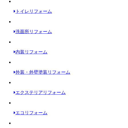
トイレリフォーム
洗面所リフォーム
内装リフォーム
外装・外壁塗装リフォーム
エクステリアリフォーム
エコリフォーム