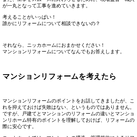
が一丸となって工事を進めていきます。
考えることがいっぱい！
誰かにリフォームについて相談できないの？
それなら、ニッカホームにおまかせください！
マンションリフォームについてなんでもお答えします。
マンションリフォームを考えたら
マンションリフォームのポイントをお話してきましたが、こ
れを抑えておけば失敗はない、というものではありません。
ですが、戸建てとマンションのリフォームの違いとマンショ
ンリホーム特有のポイントを理解しておけば、リフォームの
際に安心です。