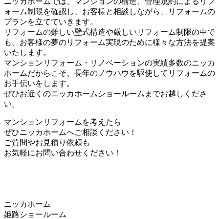
ニッカホームでは、マンションの構造、管理規約によるリフ
ォーム制限を確認し、お客様と相談しながら、リフォームの
プランを立てていきます。
リフォームの難しい壁式構造や厳しいリフォーム制限の中で
も、お客様の夢のリフォーム実現のために様々な方法を提案
いたします。
マンションリフォーム・リノベーションの実績多数のニッカ
ホームだからこそ、長年のノウハウを駆使してリフォームの
お手伝いをします。
ぜひお近くのニッカホームショールームまでお越しくださ
い。
マンションリフォームを考えたら
ぜひニッカホームへご相談ください！
ご質問やお見積り依頼も
お気軽にお問い合わせください！
ニッカホーム
姫路ショールーム