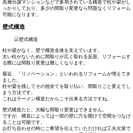
高層分譲マンションなどで多用されている構造で柱や梁がし
っかりしており、多少の間取り変更なら問題なくリフォーム
可能になります。
壁式構造
柱や梁がなく、壁で構造全体を支えています。
太い柱がないために間取りが広く取れる反面、リフォームす
る際には間取り変更は難しくなります。
最近、「リノベーション」といわれるリフォームが増えてき
ました。
柱や梁を残してその他全てを取り払い、間取りごと変えてし
まう方法です。
これはラーメン構造だからこそ出来る方法ですね。
壁式構造だと、大幅な間取り変更はできません。
ですが、構造によっては一部の壁に穴を開けて空間をつなげ
ることは可能です。
お打ち合わせの時にご希望を伝えていただければ工夫次第で