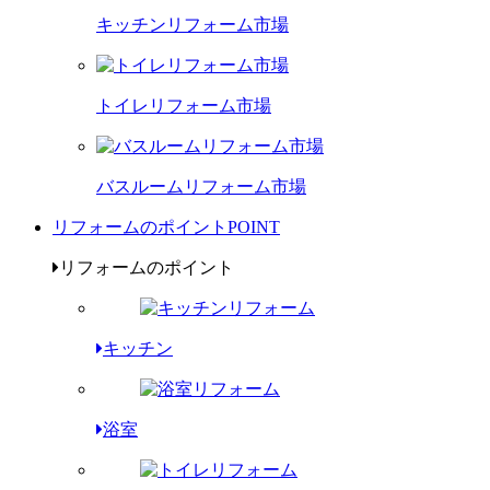
キッチンリフォーム市場
トイレリフォーム市場
バスルームリフォーム市場
リフォームのポイント
POINT
リフォームのポイント
キッチン
浴室