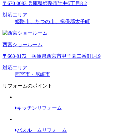
〒670-0083 兵庫県姫路市辻井5丁目8-2
対応エリア
姫路市、たつの市、揖保郡太子町
西宮ショールーム
〒663-8172 兵庫県西宮市甲子園二番町1-19
対応エリア
西宮市・尼崎市
リフォームのポイント
キッチンリフォーム
バスルームリフォーム