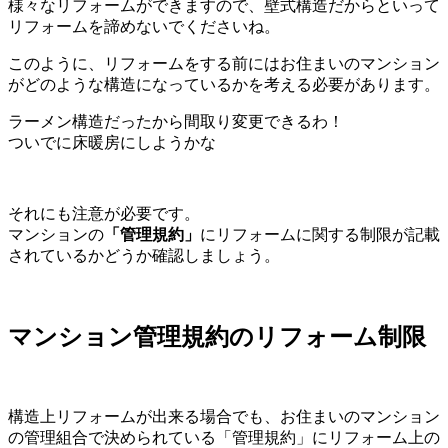
様々なリフォームができますので、壁式構造だからといって
リフォームを諦めないでくださいね。
このように、リフォームをする前にはお住まいのマンション
がどのような構造になっているかを考える必要があります。
ラーメン構造だったから間取り変更できるわ！
ついでに床暖房にしようかな
それにも注意が必要です。
マンションの
「管理規約」
にリフォームに関する制限が記載
されているかどうか確認しましょう。
マンション管理規約のリフォーム制限
構造上リフォームが出来る場合でも、お住まいのマンション
の管理組合で決められている「管理規約」にリフォーム上の