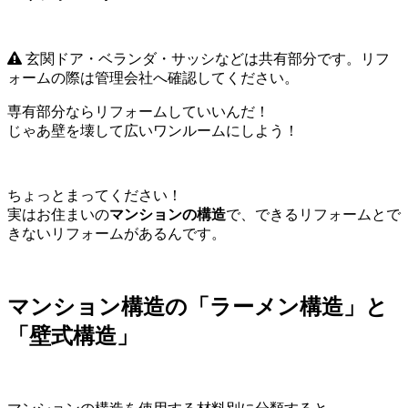
玄関ドア・ベランダ・サッシなどは共有部分です。リフ
ォームの際は管理会社へ確認してください。
専有部分ならリフォームしていいんだ！
じゃあ壁を壊して広いワンルームにしよう！
ちょっとまってください！
実はお住まいの
マンションの構造
で、できるリフォームとで
きないリフォームがあるんです。
マンション構造の「ラーメン構造」と
「壁式構造」