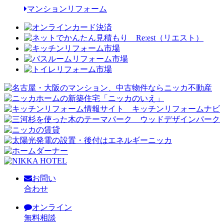
マンションリフォーム
お問い
合わせ
オンライン
無料相談