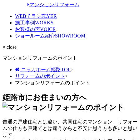
マンションリフォーム
WEBチラシ
FLYER
施工事例
WORKS
お客様の声
VOICE
ショールーム紹介
SHOWROOM
× close
マンションリフォームのポイント
ニッカホーム姫路TOP
>
リフォームのポイント
>
マンションリフォームのポイント
姫路市にお住まいの方へ
普通の戸建住宅とは違い、共同住宅のマンション。リフォー
ムの仕方も戸建てとは違うからと不安に思う方も多いと思い
ます。