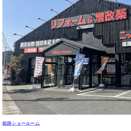
姫路ショールーム