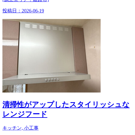
投稿日：
2026-06-19
清掃性がアップしたスタイリッシュな
レンジフード
キッチン, 小工事