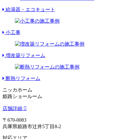
給湯器・エコキュート
小工事
増改築リフォーム
断熱リフォーム
ニッカホーム
姫路ショールーム
店舗詳細
〒670-0083
兵庫県姫路市辻井5丁目8-2
対応エリア