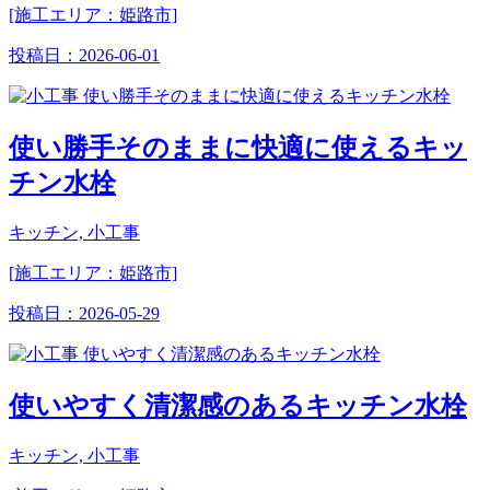
[施工エリア：姫路市]
投稿日：
2026-06-01
使い勝手そのままに快適に使えるキッ
チン水栓
キッチン, 小工事
[施工エリア：姫路市]
投稿日：
2026-05-29
使いやすく清潔感のあるキッチン水栓
キッチン, 小工事