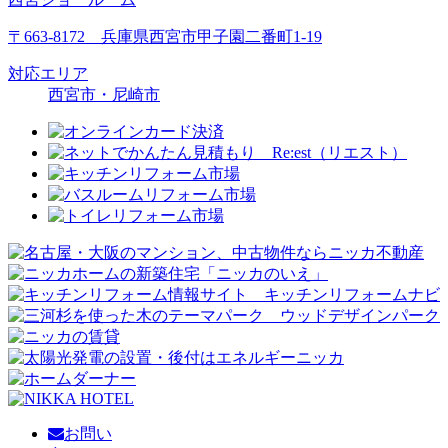
〒663-8172 兵庫県西宮市甲子園二番町1-19
対応エリア
西宮市・尼崎市
お問い