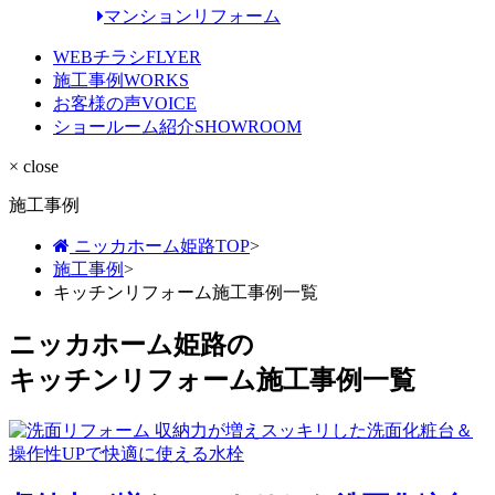
マンションリフォーム
WEBチラシ
FLYER
施工事例
WORKS
お客様の声
VOICE
ショールーム紹介
SHOWROOM
× close
施工事例
ニッカホーム姫路TOP
>
施工事例
>
キッチンリフォーム施工事例一覧
ニッカホーム姫路の
キッチンリフォーム施工事例一覧