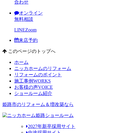
合わせ
オンライン
無料相談
LINE
Zoom
来店予約
このページのトップへ
ホーム
ニッカホームのリフォーム
リフォームのポイント
施工事例
WORKS
お客様の声
VOICE
ショールーム紹介
姫路市のリフォーム＆増改築なら
2027年新卒採用サイト
中途採用サイト