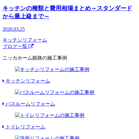
キッチンの種類と費用相場まとめ～スタンダード
から最上級まで～
2026.03.25
キッチンリフォーム
ブログ一覧
ニッカホーム姫路の施工事例
キッチンリフォーム
バスルームリフォーム
トイレリフォーム