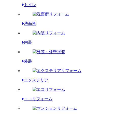
トイレ
洗面所
内装
外装
エクステリア
エコリフォーム