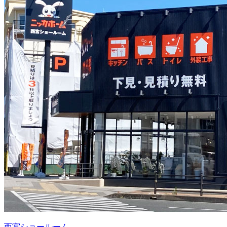
西宮ショールーム