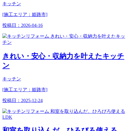
キッチン
[施工エリア：姫路市]
投稿日：
2026-04-16
きれい・安心・収納力を叶えたキッチ
ン
キッチン
[施工エリア：姫路市]
投稿日：
2025-12-24
和室を取り込んだ、ひろびろ使える