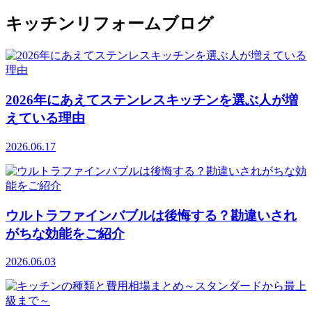
キッチンリフォームブログ
2026年にあえてステンレスキッチンを選ぶ人が増
えている理由
2026.06.17
ウルトラファインバブルは後悔する？勘違いされ
がちな効能をご紹介
2026.06.03