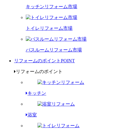
キッチンリフォーム市場
トイレリフォーム市場
バスルームリフォーム市場
リフォームのポイント
POINT
リフォームのポイント
キッチン
浴室