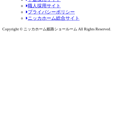
職人採用サイト
プライバシーポリシー
ニッカホーム総合サイト
Copyright © ニッカホーム姫路ショールーム All Rights Reserved.