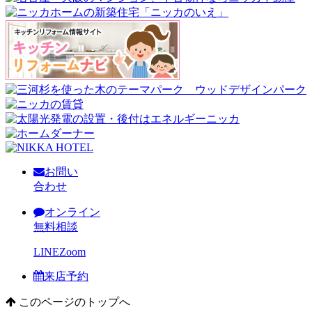
お問い
合わせ
オンライン
無料相談
LINE
Zoom
来店予約
このページのトップへ