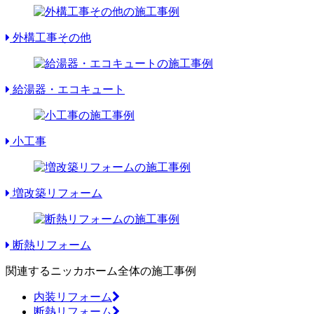
外構工事その他
給湯器・エコキュート
小工事
増改築リフォーム
断熱リフォーム
関連するニッカホーム全体の施工事例
内装リフォーム
断熱リフォーム