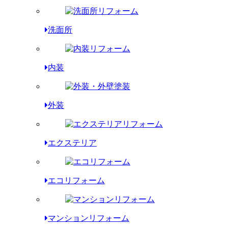
洗面所
内装
外装
エクステリア
エコリフォーム
マンションリフォーム