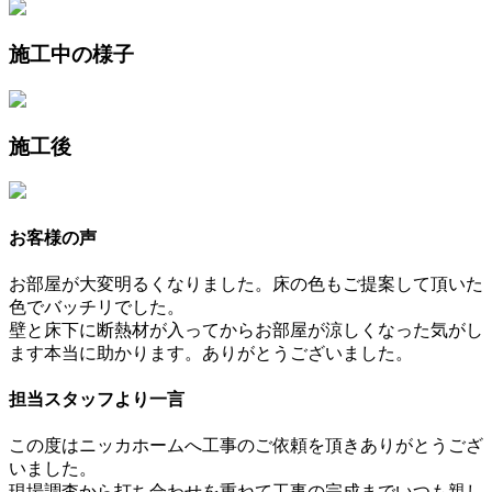
施工中の様子
施工後
お客様の声
お部屋が大変明るくなりました。床の色もご提案して頂いた
色でバッチリでした。
壁と床下に断熱材が入ってからお部屋が涼しくなった気がし
ます本当に助かります。ありがとうございました。
担当スタッフより一言
この度はニッカホームへ工事のご依頼を頂きありがとうござ
いました。
現場調査から打ち合わせを重ねて工事の完成までいつも親し