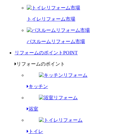
トイレリフォーム市場
バスルームリフォーム市場
リフォームのポイント
POINT
リフォームのポイント
キッチン
浴室
トイレ