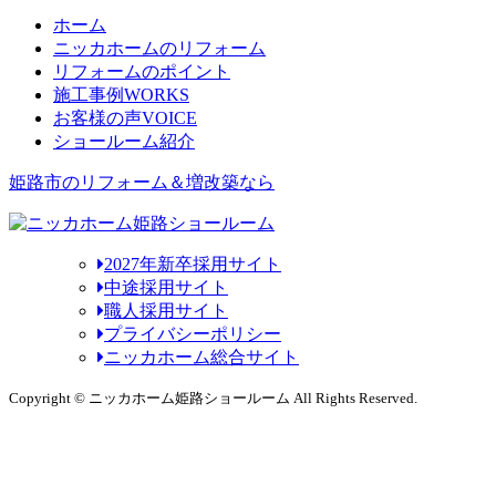
ホーム
ニッカホームのリフォーム
リフォームのポイント
施工事例
WORKS
お客様の声
VOICE
ショールーム紹介
姫路市のリフォーム＆増改築なら
2027年新卒採用サイト
中途採用サイト
職人採用サイト
プライバシーポリシー
ニッカホーム総合サイト
Copyright © ニッカホーム姫路ショールーム All Rights Reserved.