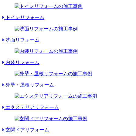
トイレリフォーム
洗面リフォーム
内装リフォーム
外壁・屋根リフォーム
エクステリアリフォーム
玄関ドアリフォーム