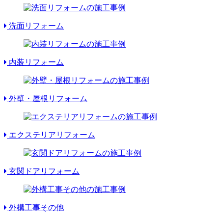
洗面リフォーム
内装リフォーム
外壁・屋根リフォーム
エクステリアリフォーム
玄関ドアリフォーム
外構工事その他