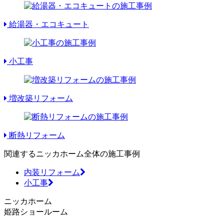
給湯器・エコキュート
小工事
増改築リフォーム
断熱リフォーム
関連するニッカホーム全体の施工事例
内装リフォーム
小工事
ニッカホーム
姫路ショールーム