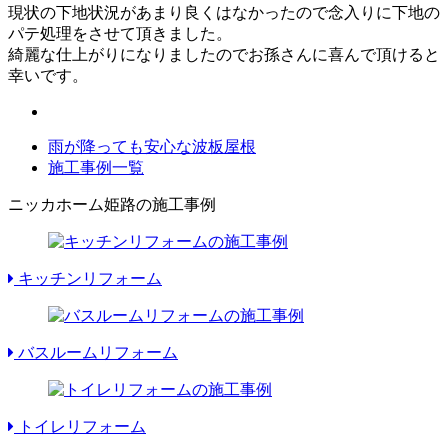
現状の下地状況があまり良くはなかったので念入りに下地の
パテ処理をさせて頂きました。
綺麗な仕上がりになりましたのでお孫さんに喜んで頂けると
幸いです。
雨が降っても安心な波板屋根
施工事例一覧
ニッカホーム姫路の施工事例
キッチンリフォーム
バスルームリフォーム
トイレリフォーム