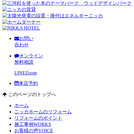
お問い
合わせ
オンライン
無料相談
LINE
Zoom
来店予約
このページのトップへ
ホーム
ニッカホームのリフォーム
リフォームのポイント
施工事例
WORKS
お客様の声
VOICE