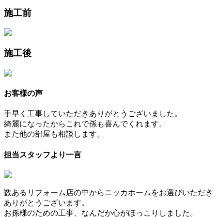
施工前
施工後
お客様の声
手早く工事していただきありがとうございました。
綺麗になったからこれで孫も喜んでくれます。
また他の部屋も相談します。
担当スタッフより一言
数あるリフォーム店の中からニッカホームをお選びいただき
ありがとうございます。
お孫様のための工事、なんだか心がほっこりしました。