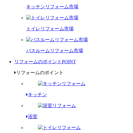
キッチンリフォーム市場
トイレリフォーム市場
バスルームリフォーム市場
リフォームのポイント
POINT
リフォームのポイント
キッチン
浴室