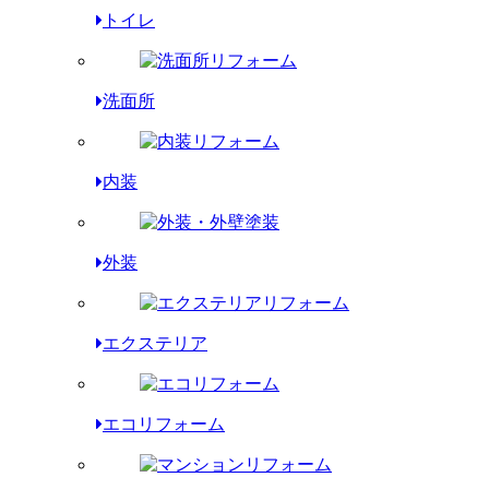
トイレ
洗面所
内装
外装
エクステリア
エコリフォーム