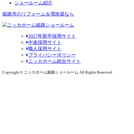
ショールーム紹介
姫路市のリフォーム＆増改築なら
2027年新卒採用サイト
中途採用サイト
職人採用サイト
プライバシーポリシー
ニッカホーム総合サイト
Copyright © ニッカホーム姫路ショールーム All Rights Reserved.