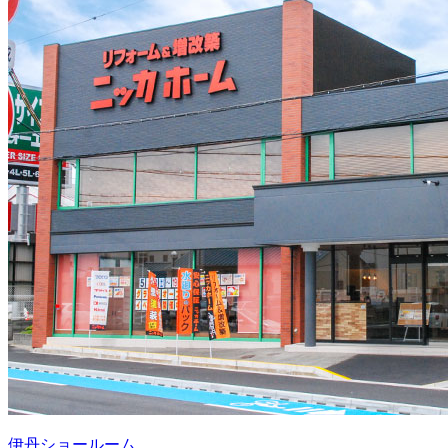
伊丹ショールーム