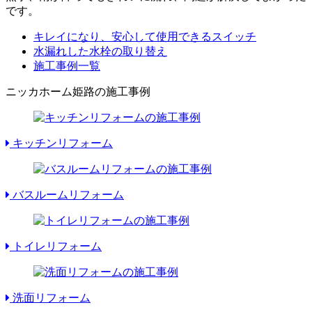
です。
キレイになり、安心して使用できるスイッチ
水漏れした水栓の取り替え
施工事例一覧
ニッカホーム姫路の施工事例
キッチンリフォーム
バスルームリフォーム
トイレリフォーム
洗面リフォーム