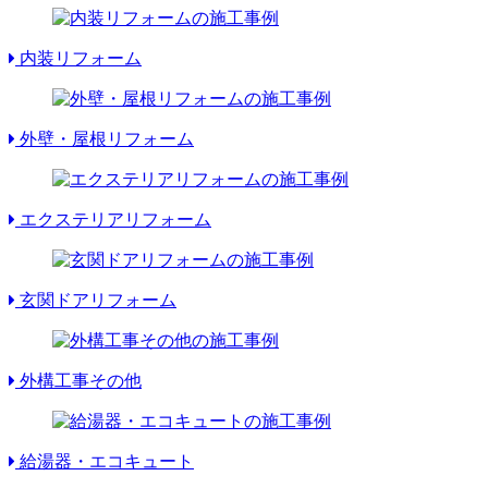
内装リフォーム
外壁・屋根リフォーム
エクステリアリフォーム
玄関ドアリフォーム
外構工事その他
給湯器・エコキュート