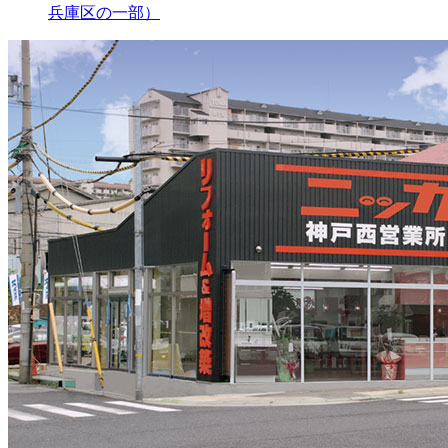
兵庫区の一部）