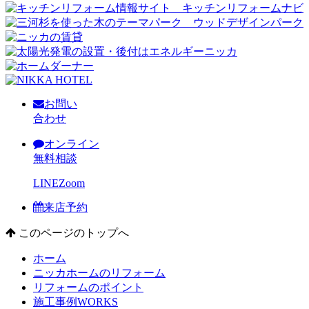
お問い
合わせ
オンライン
無料相談
LINE
Zoom
来店予約
このページのトップへ
ホーム
ニッカホームのリフォーム
リフォームのポイント
施工事例
WORKS