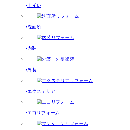
トイレ
洗面所
内装
外装
エクステリア
エコリフォーム