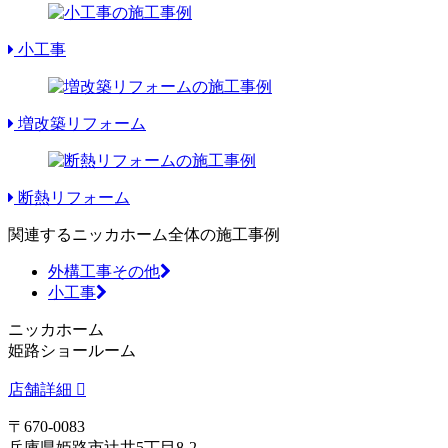
小工事
増改築リフォーム
断熱リフォーム
関連するニッカホーム全体の施工事例
外構工事その他
小工事
ニッカホーム
姫路ショールーム
店舗詳細
〒670-0083
兵庫県姫路市辻井5丁目8-2