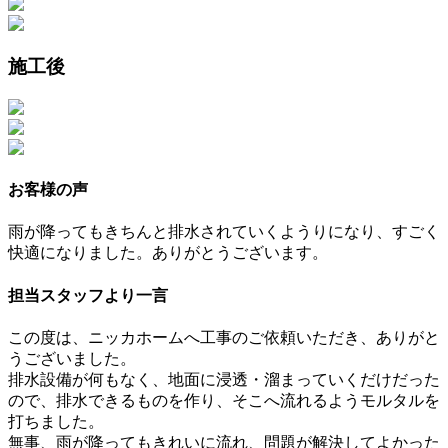
施工後
お客様の声
雨が降ってもきちんと排水されていくようりになり、すごく
快適になりました。ありがとうございます。
担当スタッフより一言
この度は、ニッカホームへ工事のご依頼いただき、ありがと
うございました。
排水設備が何もなく、地面に浸透・溜まっていくだけだった
ので、排水できるものを作り、そこへ流れるようモルタルを
打ちました。
無事、雨が降ってもきれいに流れ、問題が解決してよかった