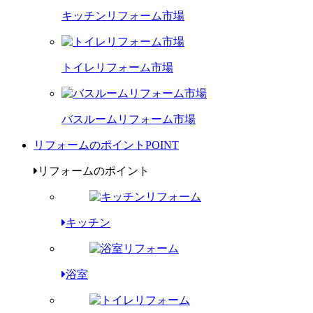
キッチンリフォーム市場
トイレリフォーム市場
バスルームリフォーム市場
リフォームのポイント
POINT
リフォームのポイント
キッチン
浴室