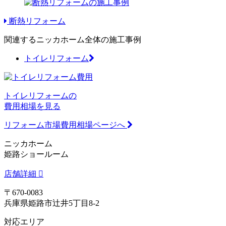
断熱リフォーム
関連するニッカホーム全体の施工事例
トイレリフォーム
トイレリフォームの
費用相場を見る
リフォーム市場費用相場ページへ
ニッカホーム
姫路ショールーム
店舗詳細
〒670-0083
兵庫県姫路市辻井5丁目8-2
対応エリア