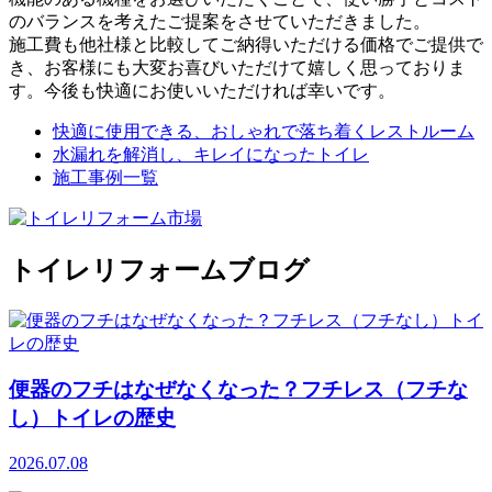
のバランスを考えたご提案をさせていただきました。
施工費も他社様と比較してご納得いただける価格でご提供で
き、お客様にも大変お喜びいただけて嬉しく思っておりま
す。今後も快適にお使いいただければ幸いです。
快適に使用できる、おしゃれで落ち着くレストルーム
水漏れを解消し、キレイになったトイレ
施工事例一覧
トイレリフォームブログ
便器のフチはなぜなくなった？フチレス（フチな
し）トイレの歴史
2026.07.08