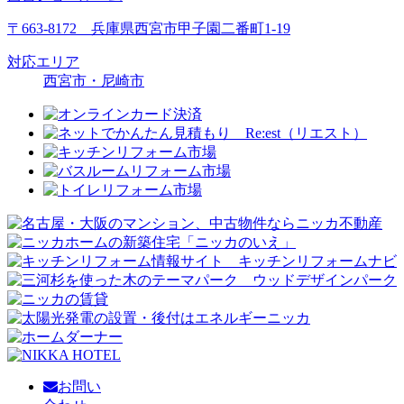
〒663-8172 兵庫県西宮市甲子園二番町1-19
対応エリア
西宮市・尼崎市
お問い