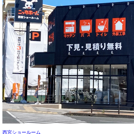
西宮ショールーム