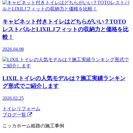
キャビネット付きトイレはどちらがいい？TOTO
レストパルとLIXILJフィットの収納力と価格を比
較！
2026.04.08
LIXILトイレの人気モデルは？施工実績ランキン
グ形式でご紹介します
2026.02.25
トイレリフォーム
ブログ一覧
ニッカホーム姫路の施工事例