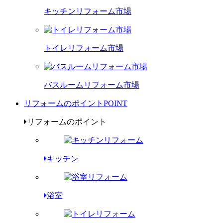
キッチンリフォーム市場
トイレリフォーム市場
バスルームリフォーム市場
リフォームのポイント
POINT
リフォームのポイント
キッチン
浴室