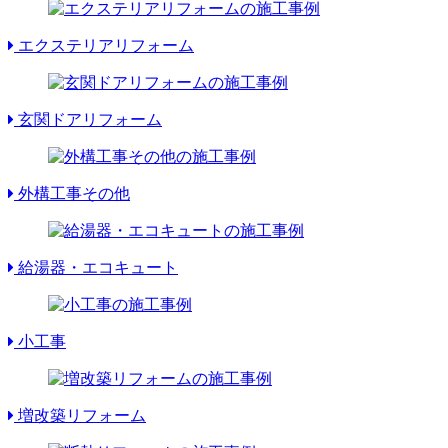
エクステリアリフォーム
玄関ドアリフォーム
外構工事その他
給湯器・エコキュート
小工事
増改築リフォーム