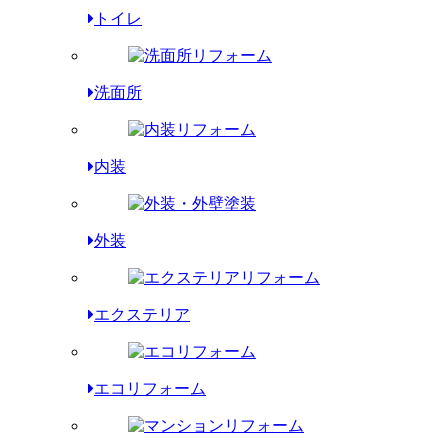
トイレ
洗面所
内装
外装
エクステリア
エコリフォーム