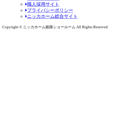
職人採用サイト
プライバシーポリシー
ニッカホーム総合サイト
Copyright © ニッカホーム姫路ショールーム All Rights Reserved.