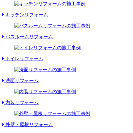
キッチンリフォーム
バスルームリフォーム
トイレリフォーム
洗面リフォーム
内装リフォーム
外壁・屋根リフォーム