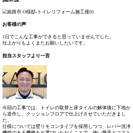
お客様の声
1日でこんな工事ができると思っていませんでした。
仕上がりもよくまたお願いしたいです。
担当スタッフより一言
今回の工事では、トイレの取替と床タイルの解体後に下地か
ら造作し、クッションフロアで仕上げさせていただきまし
た。
仕様については壁リモコンタイプを採用しつつ、レバー洗浄
機能のある機種をお選びいただくことで、使い勝手とコスト